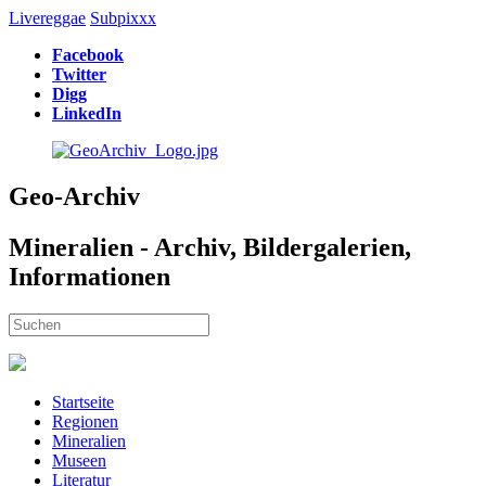
Livereggae
Subpixxx
Facebook
Twitter
Digg
LinkedIn
Geo-Archiv
Mineralien - Archiv, Bildergalerien,
Informationen
Startseite
Regionen
Mineralien
Museen
Literatur