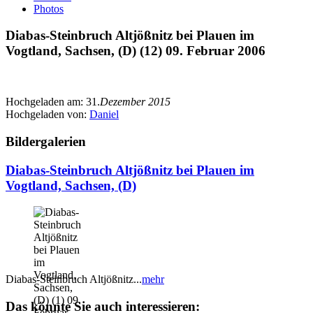
Photos
Diabas-Steinbruch Altjößnitz bei Plauen im
Vogtland, Sachsen, (D) (12) 09. Februar 2006
Hochgeladen am:
31.
Dezember 2015
Hochgeladen von:
Daniel
Bildergalerien
Diabas-Steinbruch Altjößnitz bei Plauen im
Vogtland, Sachsen, (D)
Diabas-Steinbruch Altjößnitz...
mehr
Das könnte Sie auch interessieren: