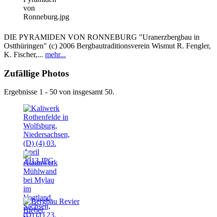
DIE PYRAMIDEN VON RONNEBURG "Uranerzbergbau in
Ostthüringen" (c) 2006 Bergbautraditionsverein Wismut R. Fengler,
K. Fischer,...
mehr...
Zufällige Photos
Ergebnisse 1 - 50 von insgesamt 50.