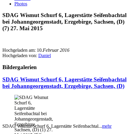
Photos
SDAG Wismut Schurf 6, Lagerstätte Seifenbachtal
bei Johanngeorgenstadt, Erzgebirge, Sachsen, (D)
(7) 27. Mai 2015
Hochgeladen am:
10.
Februar 2016
Hochgeladen von:
Daniel
Bildergalerien
SDAG Wismut Schurf 6, Lagerstätte Seifenbachtal
bei Johanngeorgenstadt, Erzgebirge, Sachsen, (D)
SDAG Wismut Schurf 6, Lagerstätte Seifenbachtal...
mehr