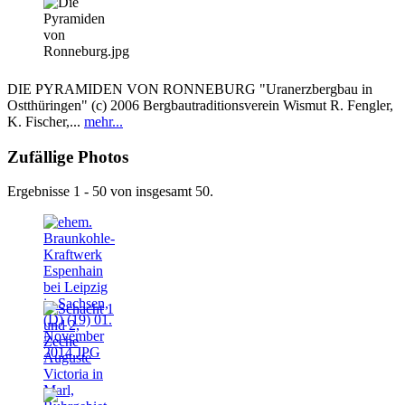
DIE PYRAMIDEN VON RONNEBURG "Uranerzbergbau in
Ostthüringen" (c) 2006 Bergbautraditionsverein Wismut R. Fengler,
K. Fischer,...
mehr...
Zufällige Photos
Ergebnisse 1 - 50 von insgesamt 50.