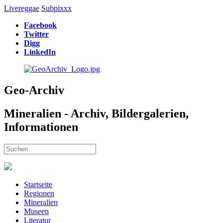
Livereggae
Subpixxx
Facebook
Twitter
Digg
LinkedIn
Geo-Archiv
Mineralien - Archiv, Bildergalerien,
Informationen
Startseite
Regionen
Mineralien
Museen
Literatur