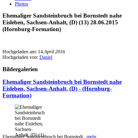
Photos
Ehemaliger Sandsteinbruch bei Bornstedt nahe
Eisleben, Sachsen-Anhalt, (D) (13) 28.06.2015
(Hornburg-Formation)
Hochgeladen am:
14.
April 2016
Hochgeladen von:
Daniel
Bildergalerien
Ehemaliger Sandsteinbruch bei Bornstedt nahe
Eisleben, Sachsen-Anhalt, (D) - (Hornburg-
Formation)
Ehemaliger Sandsteinbruch bei Bornstedt...
mehr