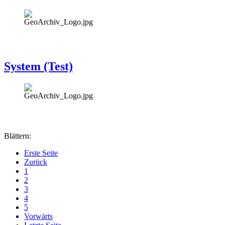
System (Test)
Blättern:
Erste Seite
Zurück
1
2
3
4
5
Vorwärts