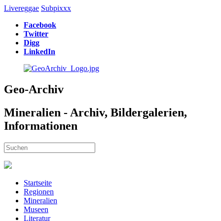
Livereggae
Subpixxx
Facebook
Twitter
Digg
LinkedIn
Geo-Archiv
Mineralien - Archiv, Bildergalerien,
Informationen
Startseite
Regionen
Mineralien
Museen
Literatur