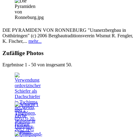
DIE PYRAMIDEN VON RONNEBURG "Uranerzbergbau in
Ostthüringen" (c) 2006 Bergbautraditionsverein Wismut R. Fengler,
K. Fischer,...
mehr...
Zufällige Photos
Ergebnisse 1 - 50 von insgesamt 50.