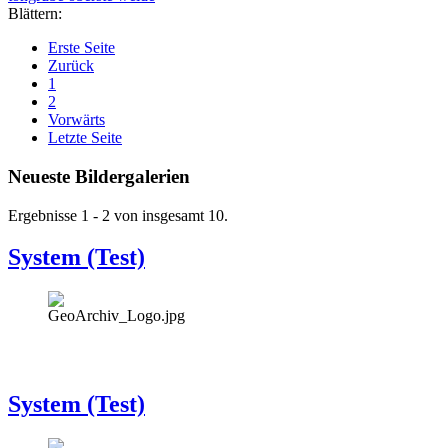
Blättern:
Erste Seite
Zurück
1
2
Vorwärts
Letzte Seite
Neueste Bildergalerien
Ergebnisse 1 - 2 von insgesamt 10.
System (Test)
System (Test)