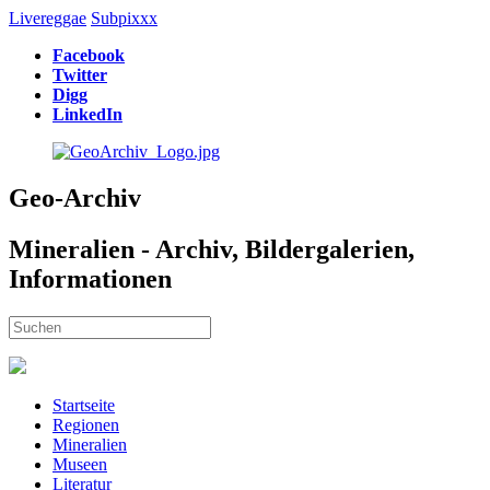
Livereggae
Subpixxx
Facebook
Twitter
Digg
LinkedIn
Geo-Archiv
Mineralien - Archiv, Bildergalerien,
Informationen
Startseite
Regionen
Mineralien
Museen
Literatur