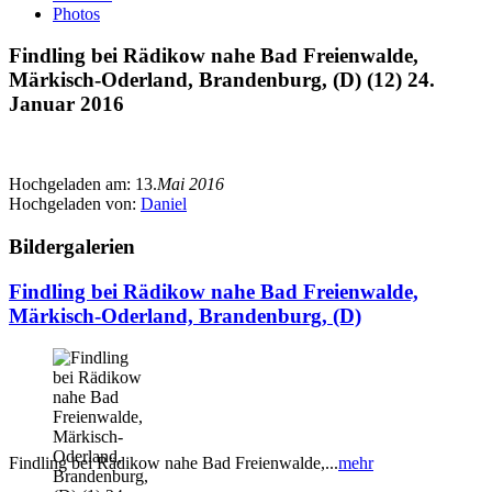
Photos
Findling bei Rädikow nahe Bad Freienwalde,
Märkisch-Oderland, Brandenburg, (D) (12) 24.
Januar 2016
Hochgeladen am:
13.
Mai 2016
Hochgeladen von:
Daniel
Bildergalerien
Findling bei Rädikow nahe Bad Freienwalde,
Märkisch-Oderland, Brandenburg, (D)
Findling bei Rädikow nahe Bad Freienwalde,...
mehr