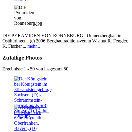
DIE PYRAMIDEN VON RONNEBURG "Uranerzbergbau in
Ostthüringen" (c) 2006 Bergbautraditionsverein Wismut R. Fengler,
K. Fischer,...
mehr...
Zufällige Photos
Ergebnisse 1 - 50 von insgesamt 50.