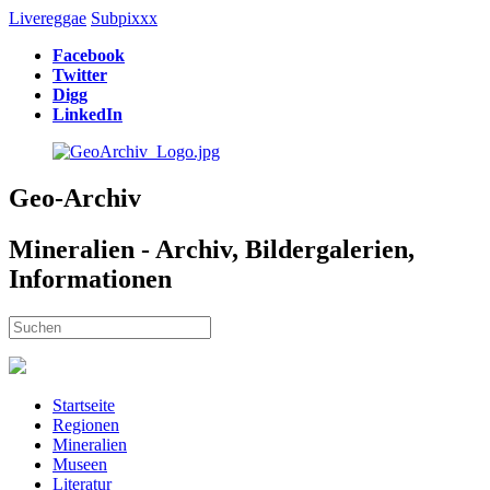
Livereggae
Subpixxx
Facebook
Twitter
Digg
LinkedIn
Geo-Archiv
Mineralien - Archiv, Bildergalerien,
Informationen
Startseite
Regionen
Mineralien
Museen
Literatur