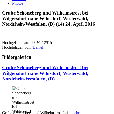
Photos
Grube Schöneberg und Wilhelmstrost bei
Wilgersdorf nahe Wilnsdorf, Westerwald,
Nordrhein-Westfalen, (D) (14) 24. April 2016
Hochgeladen am:
27.
Mai 2016
Hochgeladen von:
Daniel
Bildergalerien
Grube Schöneberg und Wilhelmstrost bei
Wilgersdorf nahe Wilnsdorf, Westerwald,
Nordrhein-Westfalen, (D)
Grube Schöneberg und Wilhelmstrost bei...
mehr