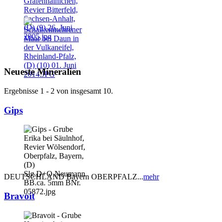
Neueste Mineralien
Ergebnisse 1 - 2 von insgesamt 10.
Gips
DEUTSCHLAND Bayern OBERPFALZ...
mehr
Bravoit