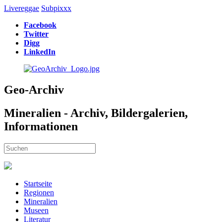
Livereggae
Subpixxx
Facebook
Twitter
Digg
LinkedIn
Geo-Archiv
Mineralien - Archiv, Bildergalerien,
Informationen
Startseite
Regionen
Mineralien
Museen
Literatur