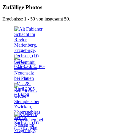
Zufällige Photos
Ergebnisse 1 - 50 von insgesamt 50.