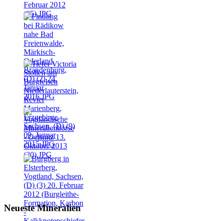
Neueste Mineralien