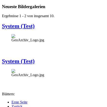
Neueste Bildergalerien
Ergebnisse 1 - 2 von insgesamt 10.
System (Test)
System (Test)
Blättern:
Erste Seite
Zurück