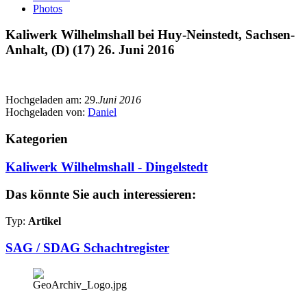
Photos
Kaliwerk Wilhelmshall bei Huy-Neinstedt, Sachsen-
Anhalt, (D) (17) 26. Juni 2016
Hochgeladen am:
29.
Juni 2016
Hochgeladen von:
Daniel
Kategorien
Kaliwerk Wilhelmshall - Dingelstedt
Das könnte Sie auch interessieren:
Typ:
Artikel
SAG / SDAG Schachtregister