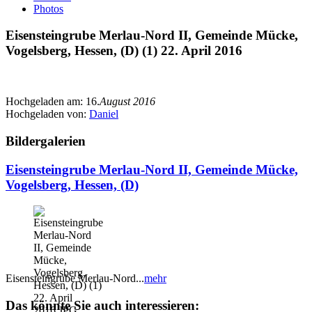
Photos
Eisensteingrube Merlau-Nord II, Gemeinde Mücke,
Vogelsberg, Hessen, (D) (1) 22. April 2016
Hochgeladen am:
16.
August 2016
Hochgeladen von:
Daniel
Bildergalerien
Eisensteingrube Merlau-Nord II, Gemeinde Mücke,
Vogelsberg, Hessen, (D)
Eisensteingrube Merlau-Nord...
mehr
Das könnte Sie auch interessieren: