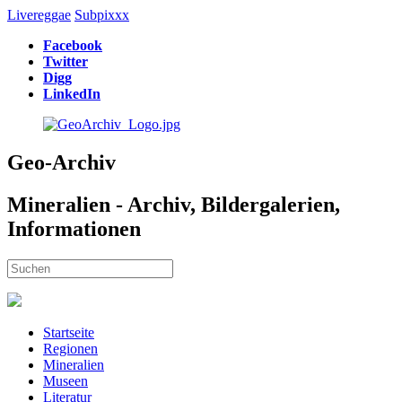
Livereggae
Subpixxx
Facebook
Twitter
Digg
LinkedIn
Geo-Archiv
Mineralien - Archiv, Bildergalerien,
Informationen
Startseite
Regionen
Mineralien
Museen
Literatur