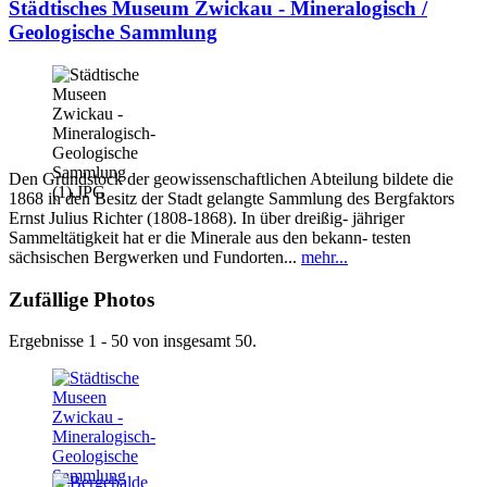
Städtisches Museum Zwickau - Mineralogisch /
Geologische Sammlung
Den Grundstock der geowissenschaftlichen Abteilung bildete die
1868 in den Besitz der Stadt gelangte Sammlung des Bergfaktors
Ernst Julius Richter (1808-1868). In über dreißig- jähriger
Sammeltätigkeit hat er die Minerale aus den bekann- testen
sächsischen Bergwerken und Fundorten...
mehr...
Zufällige Photos
Ergebnisse 1 - 50 von insgesamt 50.