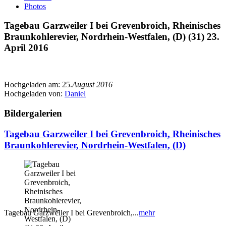
Photos
Tagebau Garzweiler I bei Grevenbroich, Rheinisches
Braunkohlerevier, Nordrhein-Westfalen, (D) (31) 23.
April 2016
Hochgeladen am:
25.
August 2016
Hochgeladen von:
Daniel
Bildergalerien
Tagebau Garzweiler I bei Grevenbroich, Rheinisches
Braunkohlerevier, Nordrhein-Westfalen, (D)
Tagebau Garzweiler I bei Grevenbroich,...
mehr