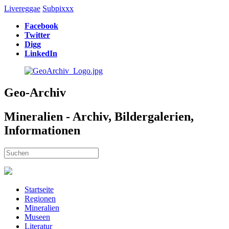
Livereggae
Subpixxx
Facebook
Twitter
Digg
LinkedIn
Geo-Archiv
Mineralien - Archiv, Bildergalerien,
Informationen
Startseite
Regionen
Mineralien
Museen
Literatur