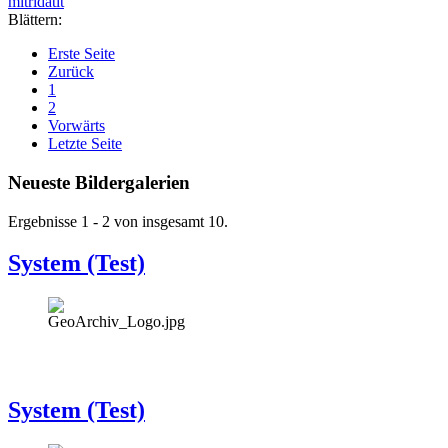
mitridatit
Blättern:
Erste Seite
Zurück
1
2
Vorwärts
Letzte Seite
Neueste Bildergalerien
Ergebnisse 1 - 2 von insgesamt 10.
System (Test)
System (Test)