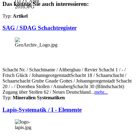
Das könnte Sie auch interessieren:
Typ:
Artikel
SAG / SDAG Schachtregister
Schacht Nr. / Schachtname / Altbergbau / Revier Schacht 1 / - /
Frisch Glück / JohanngeorgenstadtSchacht 18 / Schaarschacht /
Schaarschacht Grube Gnade Gottes / Johanngeorgenstadt Schacht
20 / - / Dorothea Stollen / AnnabergSchacht 30 (Blindschacht)
Zugang über Stollen 62 / Neues Deutschland...
mehr...
Typ:
Mineralien Systematiken
Lapis-Systematik / I - Elemente