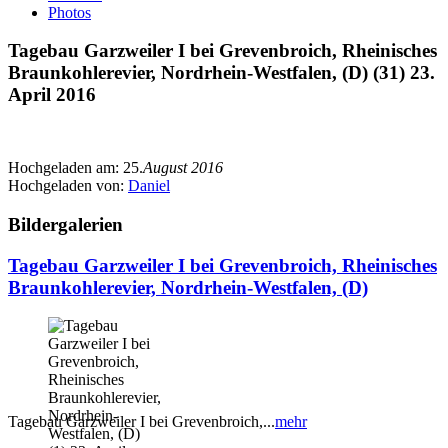
Photos
Tagebau Garzweiler I bei Grevenbroich, Rheinisches
Braunkohlerevier, Nordrhein-Westfalen, (D) (31) 23.
April 2016
Hochgeladen am:
25.
August 2016
Hochgeladen von:
Daniel
Bildergalerien
Tagebau Garzweiler I bei Grevenbroich, Rheinisches
Braunkohlerevier, Nordrhein-Westfalen, (D)
Tagebau Garzweiler I bei Grevenbroich,...
mehr