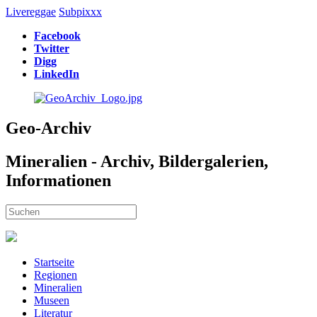
Livereggae
Subpixxx
Facebook
Twitter
Digg
LinkedIn
Geo-Archiv
Mineralien - Archiv, Bildergalerien,
Informationen
Startseite
Regionen
Mineralien
Museen
Literatur