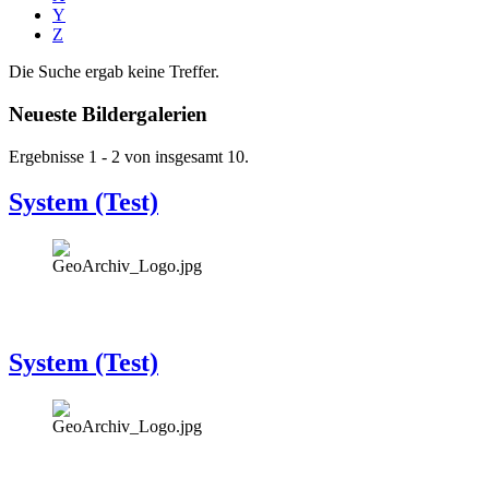
Y
Z
Die Suche ergab keine Treffer.
Neueste Bildergalerien
Ergebnisse 1 - 2 von insgesamt 10.
System (Test)
System (Test)