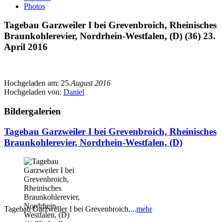
Photos
Tagebau Garzweiler I bei Grevenbroich, Rheinisches
Braunkohlerevier, Nordrhein-Westfalen, (D) (36) 23.
April 2016
Hochgeladen am:
25.
August 2016
Hochgeladen von:
Daniel
Bildergalerien
Tagebau Garzweiler I bei Grevenbroich, Rheinisches
Braunkohlerevier, Nordrhein-Westfalen, (D)
Tagebau Garzweiler I bei Grevenbroich,...
mehr