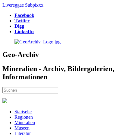
Livereggae
Subpixxx
Facebook
Twitter
Digg
LinkedIn
Geo-Archiv
Mineralien - Archiv, Bildergalerien,
Informationen
Startseite
Regionen
Mineralien
Museen
Literatur