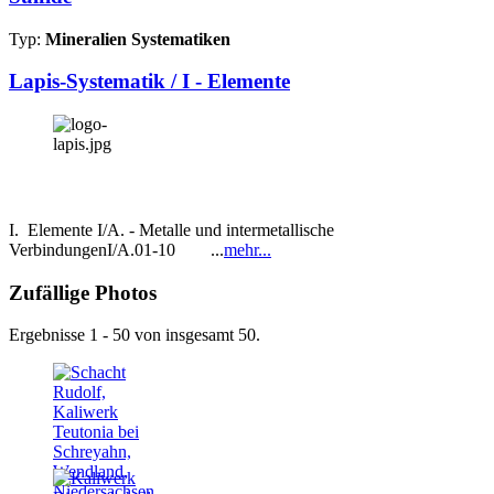
Typ:
Mineralien Systematiken
Lapis-Systematik / I - Elemente
I. Elemente I/A. - Metalle und intermetallische
VerbindungenI/A.01-10 ...
mehr...
Zufällige Photos
Ergebnisse 1 - 50 von insgesamt 50.