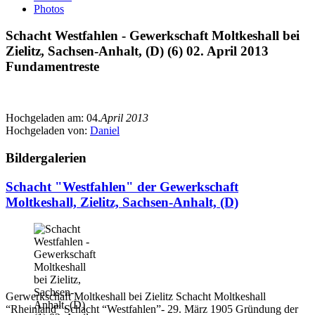
Photos
Schacht Westfahlen - Gewerkschaft Moltkeshall bei
Zielitz, Sachsen-Anhalt, (D) (6) 02. April 2013
Fundamentreste
Hochgeladen am:
04.
April 2013
Hochgeladen von:
Daniel
Bildergalerien
Schacht "Westfahlen" der Gewerkschaft
Moltkeshall, Zielitz, Sachsen-Anhalt, (D)
Gerwerkschaft Moltkeshall bei Zielitz Schacht Moltkeshall
“Rheinland” Schacht “Westfahlen”- 29. März 1905 Gründung der