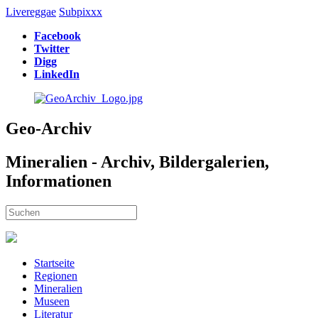
Livereggae
Subpixxx
Facebook
Twitter
Digg
LinkedIn
Geo-Archiv
Mineralien - Archiv, Bildergalerien,
Informationen
Startseite
Regionen
Mineralien
Museen
Literatur