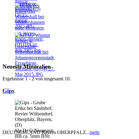
Neueste Mineralien
Ergebnisse 1 - 2 von insgesamt 10.
Gips
DEUTSCHLAND Bayern OBERPFALZ...
mehr