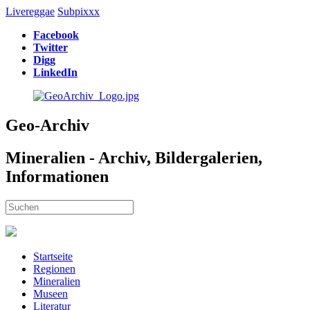
Livereggae
Subpixxx
Facebook
Twitter
Digg
LinkedIn
Geo-Archiv
Mineralien - Archiv, Bildergalerien,
Informationen
Startseite
Regionen
Mineralien
Museen
Literatur