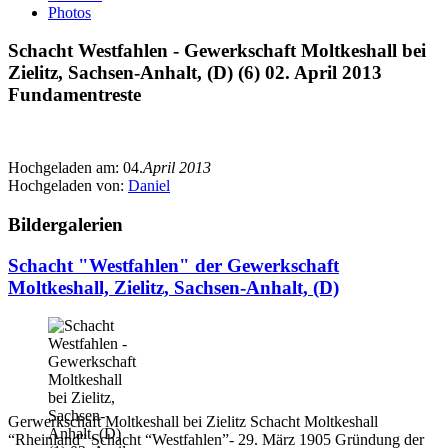
Photos
Schacht Westfahlen - Gewerkschaft Moltkeshall bei
Zielitz, Sachsen-Anhalt, (D) (6) 02. April 2013
Fundamentreste
Hochgeladen am:
04.
April 2013
Hochgeladen von:
Daniel
Bildergalerien
Schacht "Westfahlen" der Gewerkschaft
Moltkeshall, Zielitz, Sachsen-Anhalt, (D)
Gerwerkschaft Moltkeshall bei Zielitz Schacht Moltkeshall
“Rheinland” Schacht “Westfahlen”- 29. März 1905 Gründung der