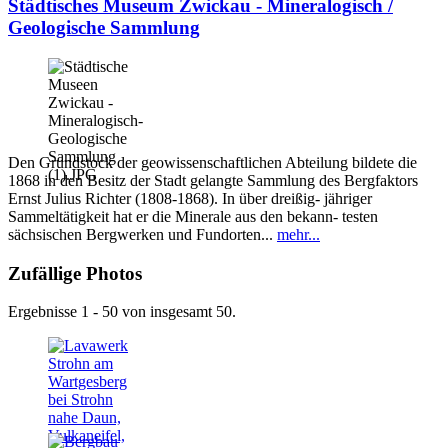
Städtisches Museum Zwickau - Mineralogisch /
Geologische Sammlung
Den Grundstock der geowissenschaftlichen Abteilung bildete die
1868 in den Besitz der Stadt gelangte Sammlung des Bergfaktors
Ernst Julius Richter (1808-1868). In über dreißig- jähriger
Sammeltätigkeit hat er die Minerale aus den bekann- testen
sächsischen Bergwerken und Fundorten...
mehr...
Zufällige Photos
Ergebnisse 1 - 50 von insgesamt 50.