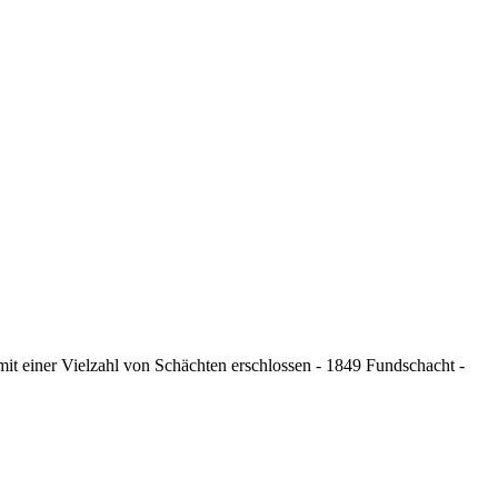
t einer Vielzahl von Schächten erschlossen - 1849 Fundschacht -