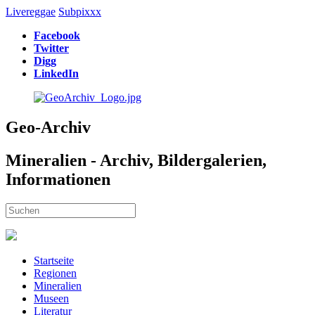
Livereggae
Subpixxx
Facebook
Twitter
Digg
LinkedIn
Geo-Archiv
Mineralien - Archiv, Bildergalerien,
Informationen
Startseite
Regionen
Mineralien
Museen
Literatur