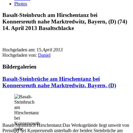
Photos
Basalt-Steinbruch am Hirschentanz bei
Konnersreuth nahe Marktredwitz, Bayern, (D) (74)
14. April 2013 Basaltschlacke
Hochgeladen am:
15.
April 2013
Hochgeladen von:
Daniel
Bildergalerien
Basalt-Steinbrüche am Hirschentanz bei
Konnersreuth nahe Marktredwitz, Bayern, (D)
Basalt-Steinbruch Hirschentanz:Das Werksgelände liegt unweit von
Preisdorf bei Konnersreuth unterhalb der beiden Steinbrüche am