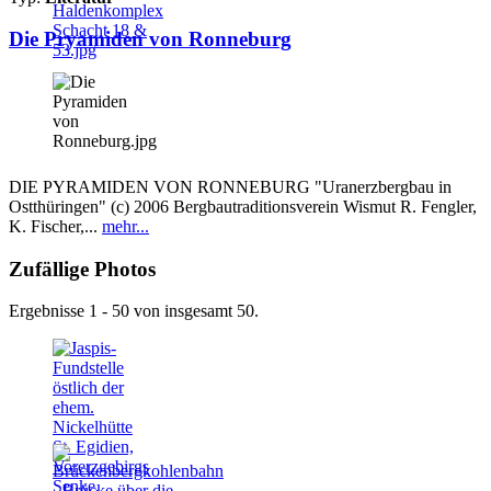
Die Pryamiden von Ronneburg
DIE PYRAMIDEN VON RONNEBURG "Uranerzbergbau in
Ostthüringen" (c) 2006 Bergbautraditionsverein Wismut R. Fengler,
K. Fischer,...
mehr...
Zufällige Photos
Ergebnisse 1 - 50 von insgesamt 50.