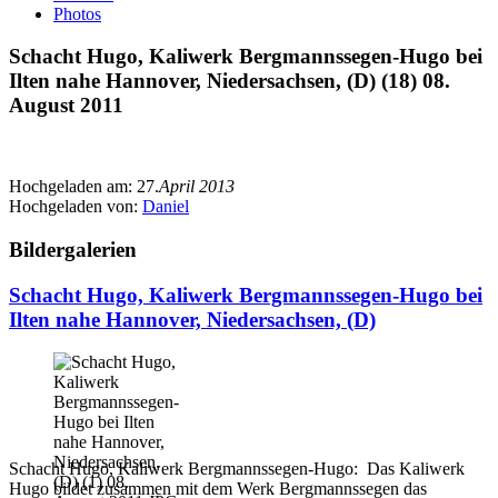
Photos
Schacht Hugo, Kaliwerk Bergmannssegen-Hugo bei
Ilten nahe Hannover, Niedersachsen, (D) (18) 08.
August 2011
Hochgeladen am:
27.
April 2013
Hochgeladen von:
Daniel
Bildergalerien
Schacht Hugo, Kaliwerk Bergmannssegen-Hugo bei
Ilten nahe Hannover, Niedersachsen, (D)
Schacht Hugo, Kaliwerk Bergmannssegen-Hugo: Das Kaliwerk
Hugo bildet zusammen mit dem Werk Bergmannssegen das