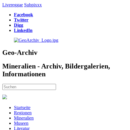
Livereggae
Subpixxx
Facebook
Twitter
Digg
LinkedIn
Geo-Archiv
Mineralien - Archiv, Bildergalerien,
Informationen
Startseite
Regionen
Mineralien
Museen
Literatur