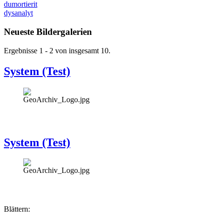
dumortierit
dysanalyt
Neueste Bildergalerien
Ergebnisse 1 - 2 von insgesamt 10.
System (Test)
System (Test)
Blättern: