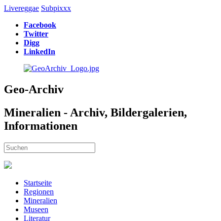
Livereggae
Subpixxx
Facebook
Twitter
Digg
LinkedIn
Geo-Archiv
Mineralien - Archiv, Bildergalerien,
Informationen
Startseite
Regionen
Mineralien
Museen
Literatur