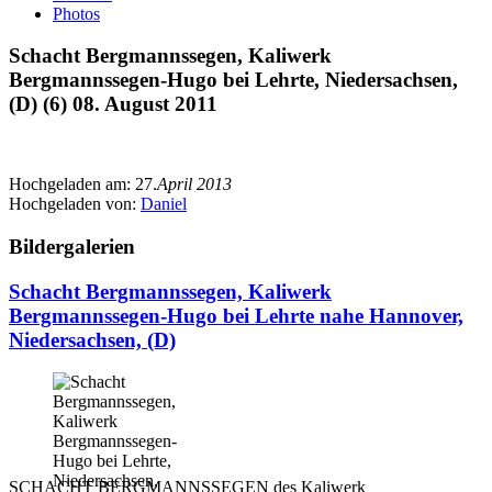
Photos
Schacht Bergmannssegen, Kaliwerk
Bergmannssegen-Hugo bei Lehrte, Niedersachsen,
(D) (6) 08. August 2011
Hochgeladen am:
27.
April 2013
Hochgeladen von:
Daniel
Bildergalerien
Schacht Bergmannssegen, Kaliwerk
Bergmannssegen-Hugo bei Lehrte nahe Hannover,
Niedersachsen, (D)
SCHACHT BERGMANNSSEGEN des Kaliwerk