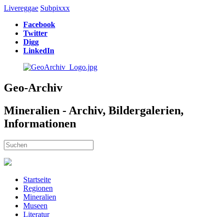
Livereggae
Subpixxx
Facebook
Twitter
Digg
LinkedIn
Geo-Archiv
Mineralien - Archiv, Bildergalerien,
Informationen
Startseite
Regionen
Mineralien
Museen
Literatur