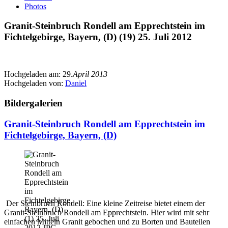
Photos
Granit-Steinbruch Rondell am Epprechtstein im
Fichtelgebirge, Bayern, (D) (19) 25. Juli 2012
Hochgeladen am:
29.
April 2013
Hochgeladen von:
Daniel
Bildergalerien
Granit-Steinbruch Rondell am Epprechtstein im
Fichtelgebirge, Bayern, (D)
Der Steinbruch Rondell: Eine kleine Zeitreise bietet einem der
Granit-Steinbruch Rondell am Epprechtstein. Hier wird mit sehr
einfachen Mitteln Granit gebochen und zu Borten und Bauteilen