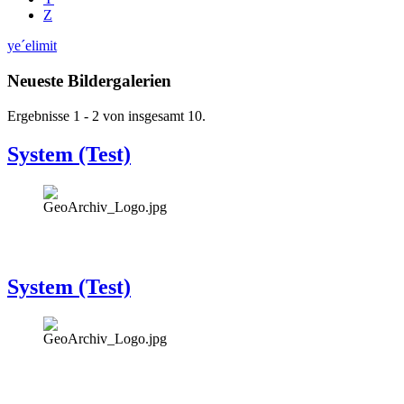
Z
ye´elimit
Neueste Bildergalerien
Ergebnisse 1 - 2 von insgesamt 10.
System (Test)
System (Test)