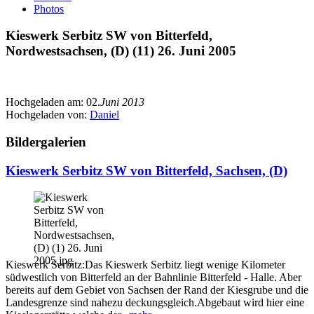
Photos
Kieswerk Serbitz SW von Bitterfeld,
Nordwestsachsen, (D) (11) 26. Juni 2005
Hochgeladen am:
02.
Juni 2013
Hochgeladen von:
Daniel
Bildergalerien
Kieswerk Serbitz SW von Bitterfeld, Sachsen, (D)
Kieswerk Serbitz:Das Kieswerk Serbitz liegt wenige Kilometer
südwestlich von Bitterfeld an der Bahnlinie Bitterfeld - Halle. Aber
bereits auf dem Gebiet von Sachsen der Rand der Kiesgrube und die
Landesgrenze sind nahezu deckungsgleich.Abgebaut wird hier eine