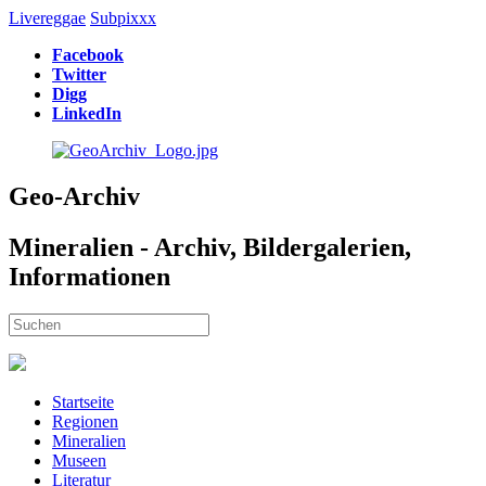
Livereggae
Subpixxx
Facebook
Twitter
Digg
LinkedIn
Geo-Archiv
Mineralien - Archiv, Bildergalerien,
Informationen
Startseite
Regionen
Mineralien
Museen
Literatur