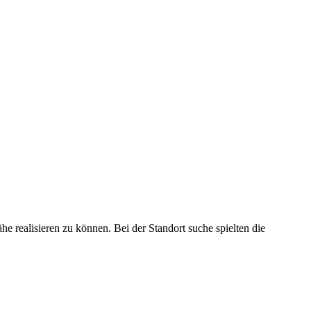
e realisieren zu können. Bei der Standort suche spielten die