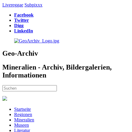
Livereggae
Subpixxx
Facebook
Twitter
Digg
LinkedIn
Geo-Archiv
Mineralien - Archiv, Bildergalerien,
Informationen
Startseite
Regionen
Mineralien
Museen
Literatur