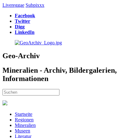
Livereggae
Subpixxx
Facebook
Twitter
Digg
LinkedIn
Geo-Archiv
Mineralien - Archiv, Bildergalerien,
Informationen
Startseite
Regionen
Mineralien
Museen
Literatur