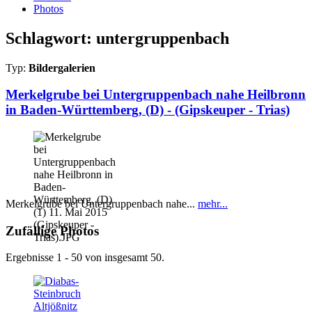
Photos
Schlagwort: untergruppenbach
Typ:
Bildergalerien
Merkelgrube bei Untergruppenbach nahe Heilbronn
in Baden-Württemberg, (D) - (Gipskeuper - Trias)
Merkelgrube bei Untergruppenbach nahe...
mehr...
Zufällige Photos
Ergebnisse 1 - 50 von insgesamt 50.