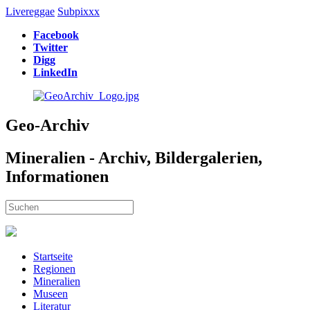
Livereggae
Subpixxx
Facebook
Twitter
Digg
LinkedIn
Geo-Archiv
Mineralien - Archiv, Bildergalerien,
Informationen
Startseite
Regionen
Mineralien
Museen
Literatur