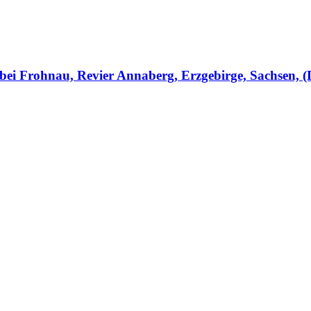
ei Frohnau, Revier Annaberg, Erzgebirge, Sachsen, (