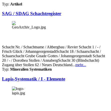
Typ:
Artikel
SAG / SDAG Schachtregister
Schacht Nr. / Schachtname / Altbergbau / Revier Schacht 1 / - /
Frisch Glück / JohanngeorgenstadtSchacht 18 / Schaarschacht /
Schaarschacht Grube Gnade Gottes / Johanngeorgenstadt Schacht
20 / - / Dorothea Stollen / AnnabergSchacht 30 (Blindschacht)
Zugang über Stollen 62 / Neues Deutschland...
mehr...
Typ:
Mineralien Systematiken
Lapis-Systematik / I - Elemente