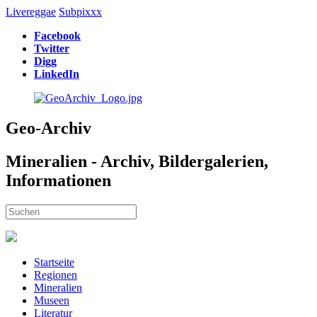
Livereggae
Subpixxx
Facebook
Twitter
Digg
LinkedIn
Geo-Archiv
Mineralien - Archiv, Bildergalerien,
Informationen
Startseite
Regionen
Mineralien
Museen
Literatur