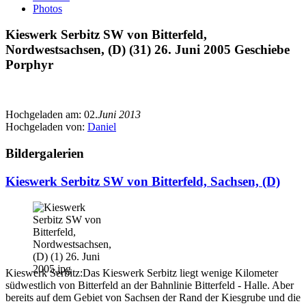
Photos
Kieswerk Serbitz SW von Bitterfeld,
Nordwestsachsen, (D) (31) 26. Juni 2005 Geschiebe
Porphyr
Hochgeladen am:
02.
Juni 2013
Hochgeladen von:
Daniel
Bildergalerien
Kieswerk Serbitz SW von Bitterfeld, Sachsen, (D)
Kieswerk Serbitz:Das Kieswerk Serbitz liegt wenige Kilometer
südwestlich von Bitterfeld an der Bahnlinie Bitterfeld - Halle. Aber
bereits auf dem Gebiet von Sachsen der Rand der Kiesgrube und die