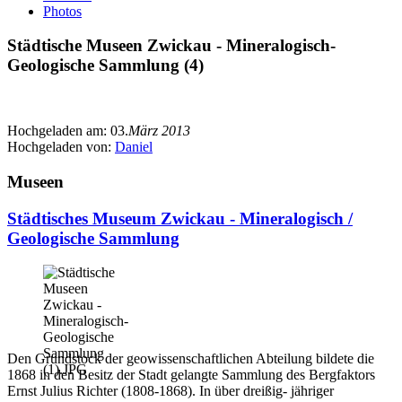
Photos
Städtische Museen Zwickau - Mineralogisch-
Geologische Sammlung (4)
Hochgeladen am:
03.
März 2013
Hochgeladen von:
Daniel
Museen
Städtisches Museum Zwickau - Mineralogisch /
Geologische Sammlung
Den Grundstock der geowissenschaftlichen Abteilung bildete die
1868 in den Besitz der Stadt gelangte Sammlung des Bergfaktors
Ernst Julius Richter (1808-1868). In über dreißig- jähriger