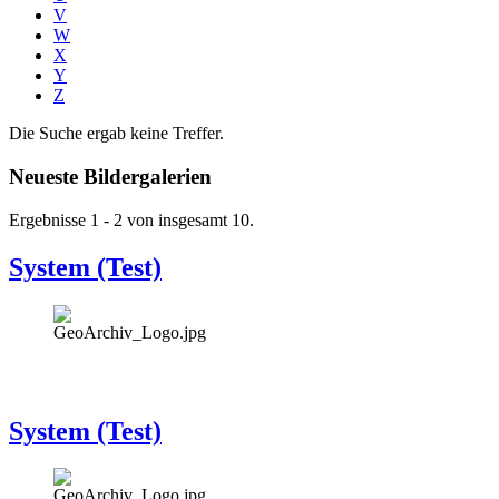
V
W
X
Y
Z
Die Suche ergab keine Treffer.
Neueste Bildergalerien
Ergebnisse 1 - 2 von insgesamt 10.
System (Test)
System (Test)