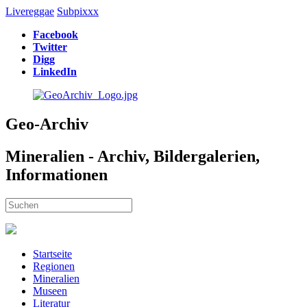
Livereggae
Subpixxx
Facebook
Twitter
Digg
LinkedIn
Geo-Archiv
Mineralien - Archiv, Bildergalerien,
Informationen
Startseite
Regionen
Mineralien
Museen
Literatur