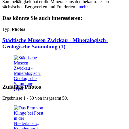
Sammeltätigkeit hat er die Minerale aus den bekann- testen
sächsischen Bergwerken und Fundorten...
mehr...
Das könnte Sie auch interessieren:
Typ:
Photos
Städtische Museen Zwickau - Mineralogisch-
Geologische Sammlung (1)
Zufällige Photos
Ergebnisse 1 - 50 von insgesamt 50.