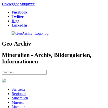
Livereggae
Subpixxx
Facebook
Twitter
Digg
LinkedIn
Geo-Archiv
Mineralien - Archiv, Bildergalerien,
Informationen
Startseite
Regionen
Mineralien
Museen
Literatur