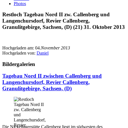
Photos
Restloch Tagebau Nord II zw. Callenberg und
Langenchursdorf, Revier Callenberg,
Granulitgebirge, Sachsen, (D) (21) 31. Oktober 2013
Hochgeladen am:
04.
November 2013
Hochgeladen von:
Daniel
Bildergalerien
Tagebau Nord II zwischen Callenberg und
Langenchursdorf, Revier Callenberg,
Granulitgebirge, Sachsen, (D)
Die Nickellagerstätte Callenberg liegt im südwesten des