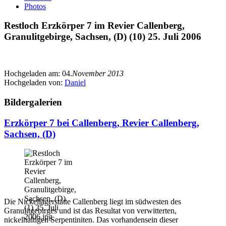
Photos
Restloch Erzkörper 7 im Revier Callenberg,
Granulitgebirge, Sachsen, (D) (10) 25. Juli 2006
Hochgeladen am:
04.
November 2013
Hochgeladen von:
Daniel
Bildergalerien
Erzkörper 7 bei Callenberg, Revier Callenberg,
Sachsen, (D)
Die Nickellagerstätte Callenberg liegt im südwesten des
Granulitgebirges und ist das Resultat von verwitterten,
nickelhaltigen Serpentiniten. Das vorhandensein dieser