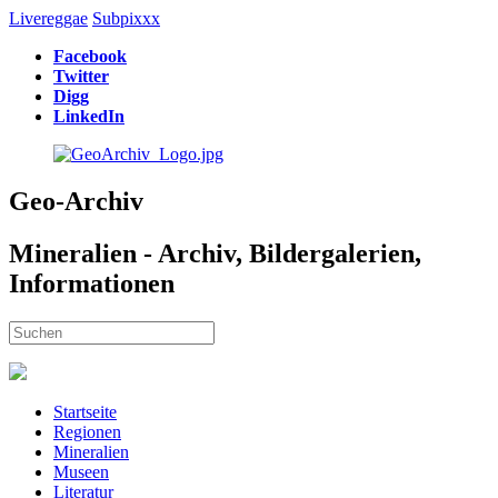
Livereggae
Subpixxx
Facebook
Twitter
Digg
LinkedIn
Geo-Archiv
Mineralien - Archiv, Bildergalerien,
Informationen
Startseite
Regionen
Mineralien
Museen
Literatur