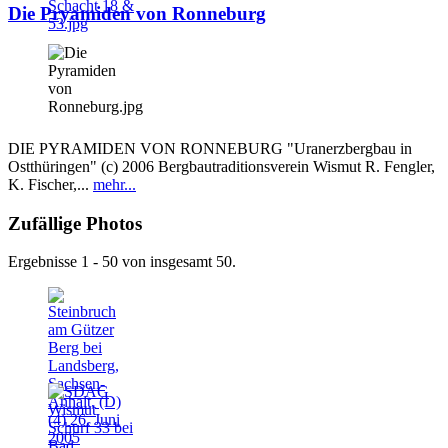
Die Pryamiden von Ronneburg
DIE PYRAMIDEN VON RONNEBURG "Uranerzbergbau in
Ostthüringen" (c) 2006 Bergbautraditionsverein Wismut R. Fengler,
K. Fischer,...
mehr...
Zufällige Photos
Ergebnisse 1 - 50 von insgesamt 50.