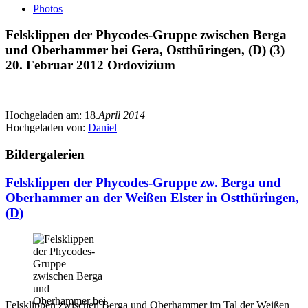
Photos
Felsklippen der Phycodes-Gruppe zwischen Berga
und Oberhammer bei Gera, Ostthüringen, (D) (3)
20. Februar 2012 Ordovizium
Hochgeladen am:
18.
April 2014
Hochgeladen von:
Daniel
Bildergalerien
Felsklippen der Phycodes-Gruppe zw. Berga und
Oberhammer an der Weißen Elster in Ostthüringen,
(D)
Felsklippen zwischen Berga und Oberhammer im Tal der Weißen