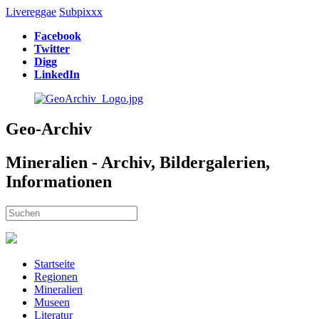
Livereggae
Subpixxx
Facebook
Twitter
Digg
LinkedIn
Geo-Archiv
Mineralien - Archiv, Bildergalerien,
Informationen
Startseite
Regionen
Mineralien
Museen
Literatur