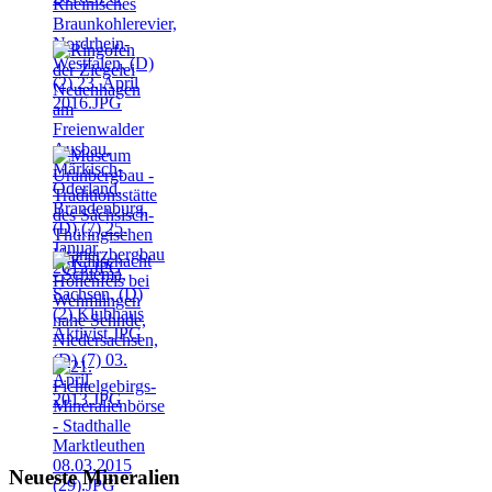
Neueste Mineralien