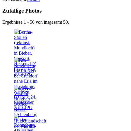
Zufällige Photos
Ergebnisse 1 - 50 von insgesamt 50.