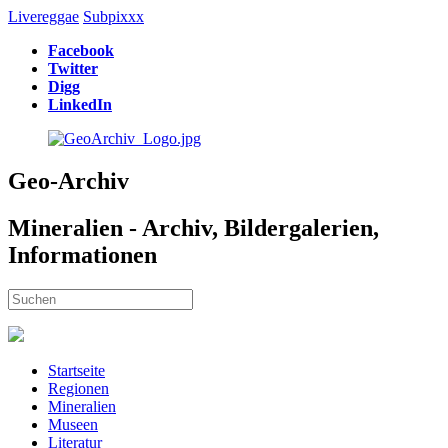
Livereggae
Subpixxx
Facebook
Twitter
Digg
LinkedIn
Geo-Archiv
Mineralien - Archiv, Bildergalerien,
Informationen
Startseite
Regionen
Mineralien
Museen
Literatur