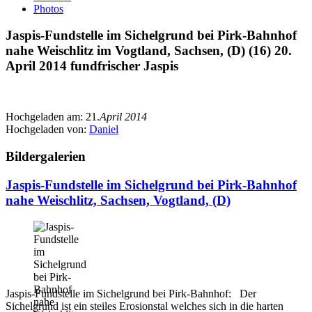
Photos
Jaspis-Fundstelle im Sichelgrund bei Pirk-Bahnhof
nahe Weischlitz im Vogtland, Sachsen, (D) (16) 20.
April 2014 fundfrischer Jaspis
Hochgeladen am:
21.
April 2014
Hochgeladen von:
Daniel
Bildergalerien
Jaspis-Fundstelle im Sichelgrund bei Pirk-Bahnhof
nahe Weischlitz, Sachsen, Vogtland, (D)
Jaspis-Fundstelle im Sichelgrund bei Pirk-Bahnhof: Der
Sichelgrund ist ein steiles Erosionstal welches sich in die harten