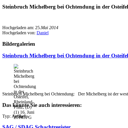
Steinbruch Michelberg bei Ochtendung in der Osteifel
Hochgeladen am:
25.
Mai 2014
Hochgeladen von:
Daniel
Bildergalerien
Steinbruch Michelberg bei Ochtendung in der Osteifel
Steinbruch Michelberg bei Ochtendung: Der Michelberg ist der westl
Das könnte Sie auch interessieren:
Typ:
Artikel
SAG / SDAG Schachtregister