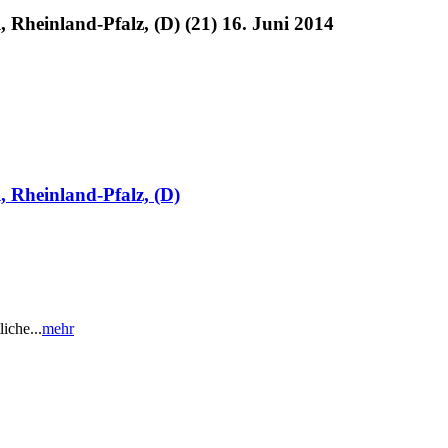
, Rheinland-Pfalz, (D) (21) 16. Juni 2014
, Rheinland-Pfalz, (D)
iche...
mehr