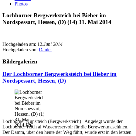
Photos
Lochborner Bergwerksteich bei Bieber im
Nordspessart, Hessen, (D) (14) 31. Mai 2014
Hochgeladen am:
12.
Juni 2014
Hochgeladen von:
Daniel
Bildergalerien
Der Lochborner Bergwerksteich bei Bieber im
Nordspessart, Hessen, (D)
Lochborner Kunstteich (Bergwerksteich) Angelegt wurde der
Lochborner Teich al Wasserreservoir für die Bergwerkmaschinen.
Der Damm, über den heute der Weg führt, wurde erst in den letzten