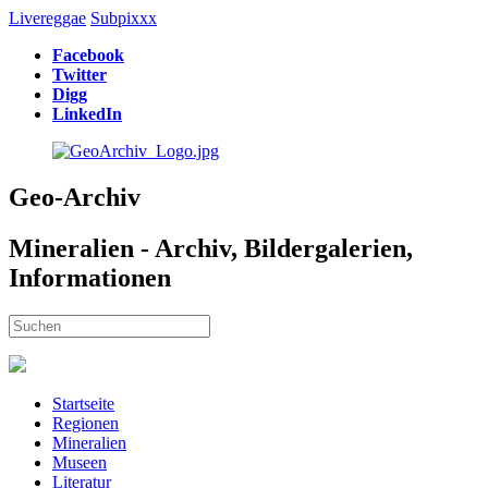
Livereggae
Subpixxx
Facebook
Twitter
Digg
LinkedIn
Geo-Archiv
Mineralien - Archiv, Bildergalerien,
Informationen
Startseite
Regionen
Mineralien
Museen
Literatur