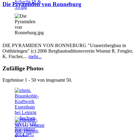
Die Pryamiden von Ronneburg
DIE PYRAMIDEN VON RONNEBURG "Uranerzbergbau in
Ostthüringen" (c) 2006 Bergbautraditionsverein Wismut R. Fengler,
K. Fischer,...
mehr...
Zufällige Photos
Ergebnisse 1 - 50 von insgesamt 50.