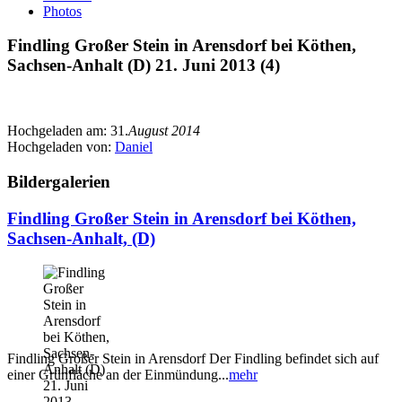
Photos
Findling Großer Stein in Arensdorf bei Köthen,
Sachsen-Anhalt (D) 21. Juni 2013 (4)
Hochgeladen am:
31.
August 2014
Hochgeladen von:
Daniel
Bildergalerien
Findling Großer Stein in Arensdorf bei Köthen,
Sachsen-Anhalt, (D)
Findling Großer Stein in Arensdorf Der Findling befindet sich auf
einer Grünfläche an der Einmündung...
mehr