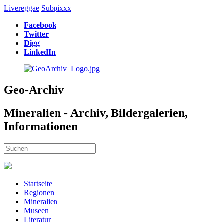
Livereggae
Subpixxx
Facebook
Twitter
Digg
LinkedIn
Geo-Archiv
Mineralien - Archiv, Bildergalerien,
Informationen
Startseite
Regionen
Mineralien
Museen
Literatur