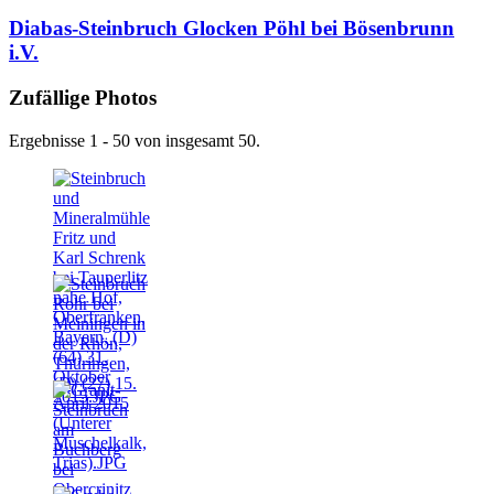
Diabas-Steinbruch Glocken Pöhl bei Bösenbrunn
i.V.
Zufällige Photos
Ergebnisse 1 - 50 von insgesamt 50.