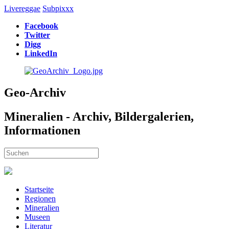
Livereggae
Subpixxx
Facebook
Twitter
Digg
LinkedIn
Geo-Archiv
Mineralien - Archiv, Bildergalerien,
Informationen
Startseite
Regionen
Mineralien
Museen
Literatur