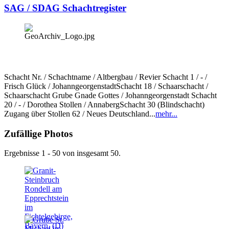
SAG / SDAG Schachtregister
Schacht Nr. / Schachtname / Altbergbau / Revier Schacht 1 / - /
Frisch Glück / JohanngeorgenstadtSchacht 18 / Schaarschacht /
Schaarschacht Grube Gnade Gottes / Johanngeorgenstadt Schacht
20 / - / Dorothea Stollen / AnnabergSchacht 30 (Blindschacht)
Zugang über Stollen 62 / Neues Deutschland...
mehr...
Zufällige Photos
Ergebnisse 1 - 50 von insgesamt 50.