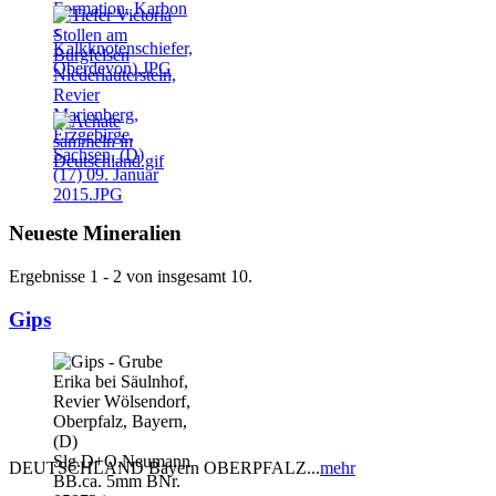
Neueste Mineralien
Ergebnisse 1 - 2 von insgesamt 10.
Gips
DEUTSCHLAND Bayern OBERPFALZ...
mehr