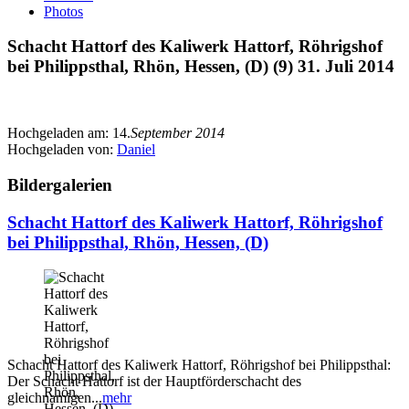
Photos
Schacht Hattorf des Kaliwerk Hattorf, Röhrigshof
bei Philippsthal, Rhön, Hessen, (D) (9) 31. Juli 2014
Hochgeladen am:
14.
September 2014
Hochgeladen von:
Daniel
Bildergalerien
Schacht Hattorf des Kaliwerk Hattorf, Röhrigshof
bei Philippsthal, Rhön, Hessen, (D)
Schacht Hattorf des Kaliwerk Hattorf, Röhrigshof bei Philippsthal:
Der Schacht Hattorf ist der Hauptförderschacht des
gleichnamigen...
mehr