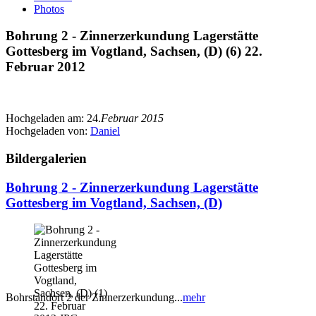
Photos
Bohrung 2 - Zinnerzerkundung Lagerstätte
Gottesberg im Vogtland, Sachsen, (D) (6) 22.
Februar 2012
Hochgeladen am:
24.
Februar 2015
Hochgeladen von:
Daniel
Bildergalerien
Bohrung 2 - Zinnerzerkundung Lagerstätte
Gottesberg im Vogtland, Sachsen, (D)
Bohrstandort 2 der Zinnerzerkundung...
mehr