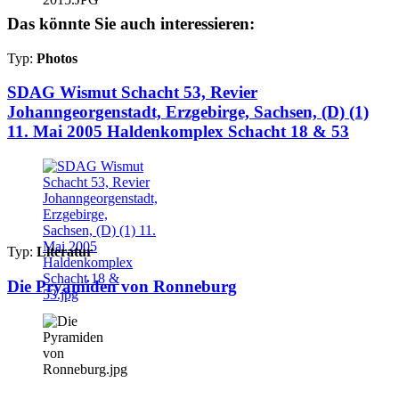
Das könnte Sie auch interessieren:
Typ:
Photos
SDAG Wismut Schacht 53, Revier
Johanngeorgenstadt, Erzgebirge, Sachsen, (D) (1)
11. Mai 2005 Haldenkomplex Schacht 18 & 53
Typ:
Literatur
Die Pryamiden von Ronneburg