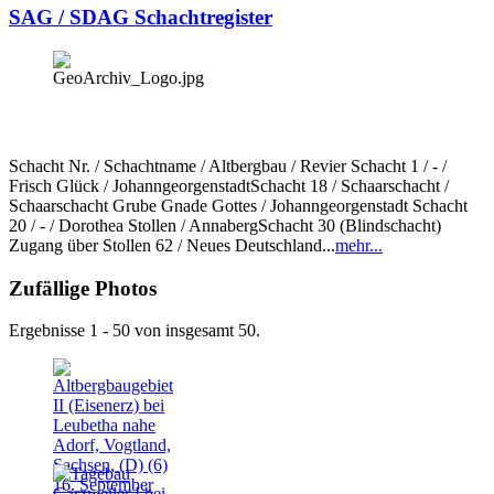
SAG / SDAG Schachtregister
Schacht Nr. / Schachtname / Altbergbau / Revier Schacht 1 / - /
Frisch Glück / JohanngeorgenstadtSchacht 18 / Schaarschacht /
Schaarschacht Grube Gnade Gottes / Johanngeorgenstadt Schacht
20 / - / Dorothea Stollen / AnnabergSchacht 30 (Blindschacht)
Zugang über Stollen 62 / Neues Deutschland...
mehr...
Zufällige Photos
Ergebnisse 1 - 50 von insgesamt 50.