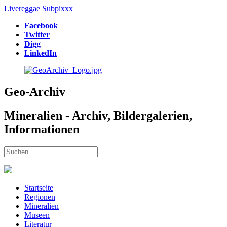
Livereggae
Subpixxx
Facebook
Twitter
Digg
LinkedIn
Geo-Archiv
Mineralien - Archiv, Bildergalerien,
Informationen
Startseite
Regionen
Mineralien
Museen
Literatur