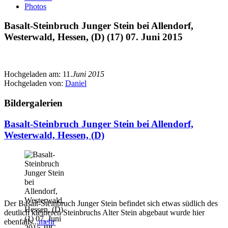
Photos
Basalt-Steinbruch Junger Stein bei Allendorf,
Westerwald, Hessen, (D) (17) 07. Juni 2015
Hochgeladen am:
11.
Juni 2015
Hochgeladen von:
Daniel
Bildergalerien
Basalt-Steinbruch Junger Stein bei Allendorf,
Westerwald, Hessen, (D)
Der Basalt-Steinbruch Junger Stein befindet sich etwas südlich des
deutlich kleineren Steinbruchs Alter Stein abgebaut wurde hier
ebenfalls...
mehr