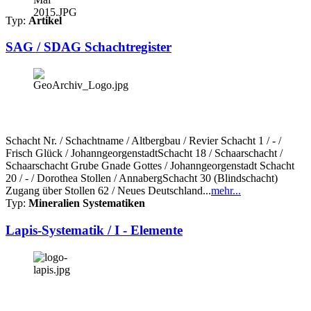
Typ:
Artikel
SAG / SDAG Schachtregister
Schacht Nr. / Schachtname / Altbergbau / Revier Schacht 1 / - /
Frisch Glück / JohanngeorgenstadtSchacht 18 / Schaarschacht /
Schaarschacht Grube Gnade Gottes / Johanngeorgenstadt Schacht
20 / - / Dorothea Stollen / AnnabergSchacht 30 (Blindschacht)
Zugang über Stollen 62 / Neues Deutschland...
mehr...
Typ:
Mineralien Systematiken
Lapis-Systematik / I - Elemente