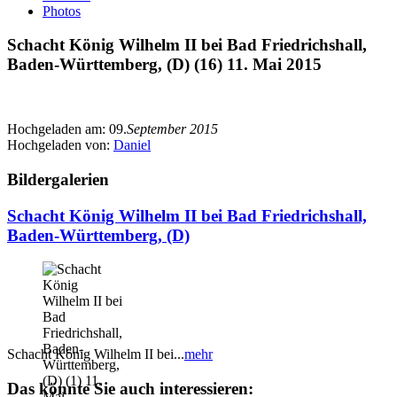
Photos
Schacht König Wilhelm II bei Bad Friedrichshall,
Baden-Württemberg, (D) (16) 11. Mai 2015
Hochgeladen am:
09.
September 2015
Hochgeladen von:
Daniel
Bildergalerien
Schacht König Wilhelm II bei Bad Friedrichshall,
Baden-Württemberg, (D)
Schacht König Wilhelm II bei...
mehr
Das könnte Sie auch interessieren: