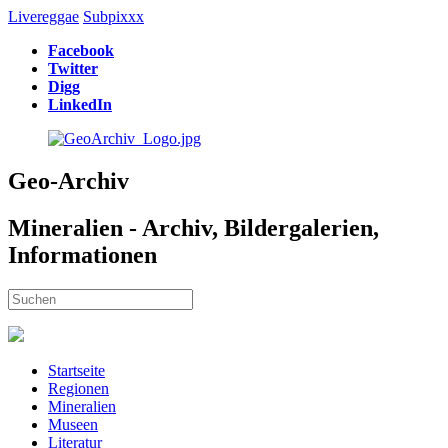
Livereggae
Subpixxx
Facebook
Twitter
Digg
LinkedIn
Geo-Archiv
Mineralien - Archiv, Bildergalerien,
Informationen
Startseite
Regionen
Mineralien
Museen
Literatur