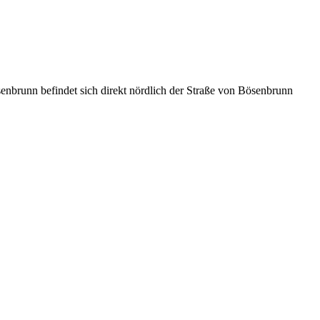
nn befindet sich direkt nördlich der Straße von Bösenbrunn