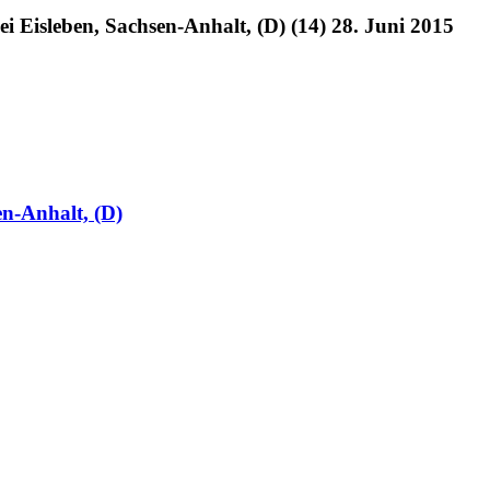
i Eisleben, Sachsen-Anhalt, (D) (14) 28. Juni 2015
en-Anhalt, (D)