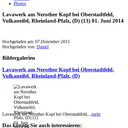
Photos
Lavawerk am Nerother Kopf bei Oberstadtfeld,
Vulkaneifel, Rheinland-Pfalz, (D) (13) 01. Juni 2014
Hochgeladen am:
07.
Dezember 2015
Hochgeladen von:
Daniel
Bildergalerien
Lavawerk am Nerother Kopf bei Oberstadtfeld,
Vulkaneifel, Rheinland-Pfalz, (D)
Lavawerk am Nerother Kopf bei Oberstadtfeld,...
mehr
Das könnte Sie auch interessieren: