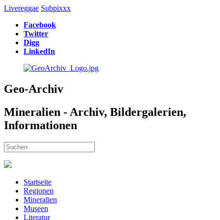
Livereggae
Subpixxx
Facebook
Twitter
Digg
LinkedIn
Geo-Archiv
Mineralien - Archiv, Bildergalerien,
Informationen
Startseite
Regionen
Mineralien
Museen
Literatur