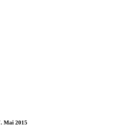
7. Mai 2015