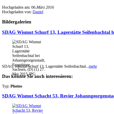
Hochgeladen am:
06.
März 2016
Hochgeladen von:
Daniel
Bildergalerien
SDAG Wismut Schurf 13, Lagerstätte Seifenbachtal b
SDAG Wismut Schurf 13, Lagerstätte Seifenbachtal...
mehr
Das könnte Sie auch interessieren:
Typ:
Photos
SDAG Wismut Schacht 53, Revier Johanngeorgenstadt