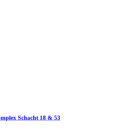
omplex Schacht 18 & 53