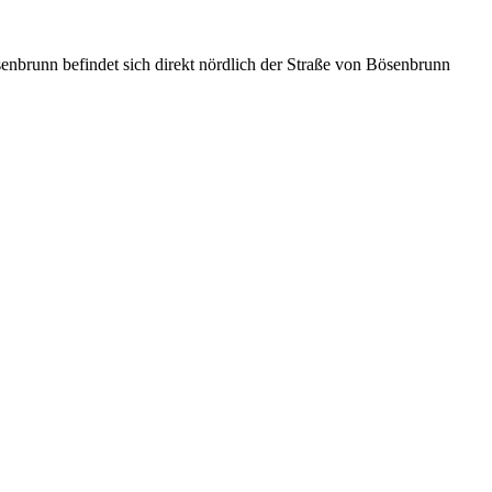
nn befindet sich direkt nördlich der Straße von Bösenbrunn