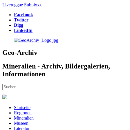
Livereggae
Subpixxx
Facebook
Twitter
Digg
LinkedIn
Geo-Archiv
Mineralien - Archiv, Bildergalerien,
Informationen
Startseite
Regionen
Mineralien
Museen
Literatur