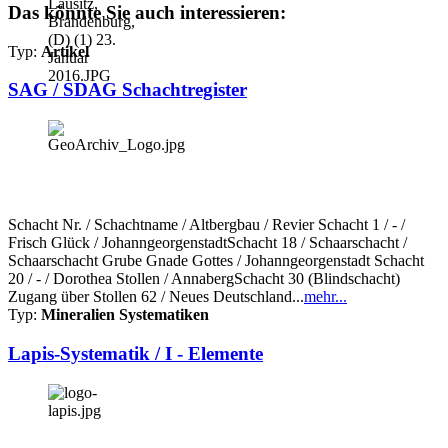
Das könnte Sie auch interessieren:
Typ:
Artikel
SAG / SDAG Schachtregister
Schacht Nr. / Schachtname / Altbergbau / Revier Schacht 1 / - /
Frisch Glück / JohanngeorgenstadtSchacht 18 / Schaarschacht /
Schaarschacht Grube Gnade Gottes / Johanngeorgenstadt Schacht
20 / - / Dorothea Stollen / AnnabergSchacht 30 (Blindschacht)
Zugang über Stollen 62 / Neues Deutschland...
mehr...
Typ:
Mineralien Systematiken
Lapis-Systematik / I - Elemente