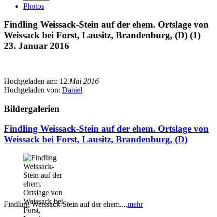
Photos
Findling Weissack-Stein auf der ehem. Ortslage von
Weissack bei Forst, Lausitz, Brandenburg, (D) (1)
23. Januar 2016
Hochgeladen am:
12.
Mai 2016
Hochgeladen von:
Daniel
Bildergalerien
Findling Weissack-Stein auf der ehem. Ortslage von
Weissack bei Forst, Lausitz, Brandenburg, (D)
Findling Weissack-Stein auf der ehem....
mehr