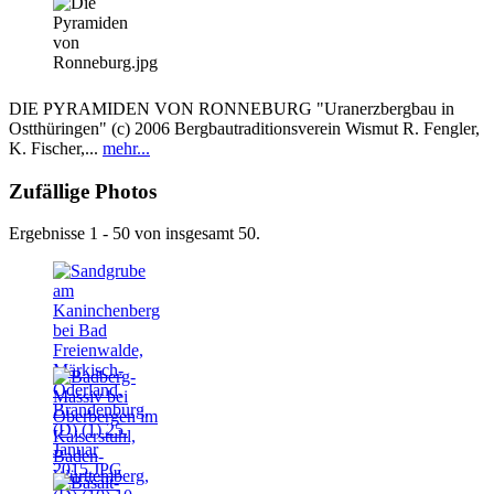
DIE PYRAMIDEN VON RONNEBURG "Uranerzbergbau in
Ostthüringen" (c) 2006 Bergbautraditionsverein Wismut R. Fengler,
K. Fischer,...
mehr...
Zufällige Photos
Ergebnisse 1 - 50 von insgesamt 50.