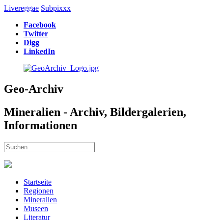
Livereggae
Subpixxx
Facebook
Twitter
Digg
LinkedIn
Geo-Archiv
Mineralien - Archiv, Bildergalerien,
Informationen
Startseite
Regionen
Mineralien
Museen
Literatur