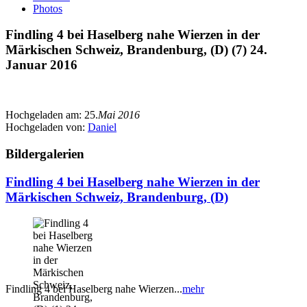
Photos
Findling 4 bei Haselberg nahe Wierzen in der
Märkischen Schweiz, Brandenburg, (D) (7) 24.
Januar 2016
Hochgeladen am:
25.
Mai 2016
Hochgeladen von:
Daniel
Bildergalerien
Findling 4 bei Haselberg nahe Wierzen in der
Märkischen Schweiz, Brandenburg, (D)
Findling 4 bei Haselberg nahe Wierzen...
mehr