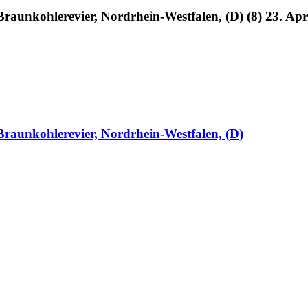
raunkohlerevier, Nordrhein-Westfalen, (D) (8) 23. Apr
Braunkohlerevier, Nordrhein-Westfalen, (D)