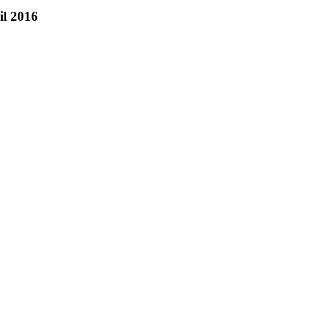
il 2016