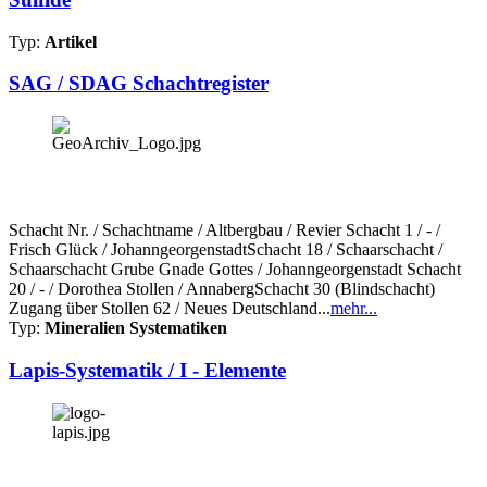
Typ:
Artikel
SAG / SDAG Schachtregister
Schacht Nr. / Schachtname / Altbergbau / Revier Schacht 1 / - /
Frisch Glück / JohanngeorgenstadtSchacht 18 / Schaarschacht /
Schaarschacht Grube Gnade Gottes / Johanngeorgenstadt Schacht
20 / - / Dorothea Stollen / AnnabergSchacht 30 (Blindschacht)
Zugang über Stollen 62 / Neues Deutschland...
mehr...
Typ:
Mineralien Systematiken
Lapis-Systematik / I - Elemente