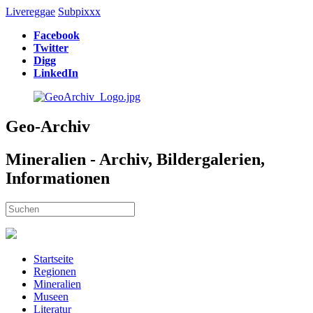
Livereggae
Subpixxx
Facebook
Twitter
Digg
LinkedIn
Geo-Archiv
Mineralien - Archiv, Bildergalerien,
Informationen
Startseite
Regionen
Mineralien
Museen
Literatur