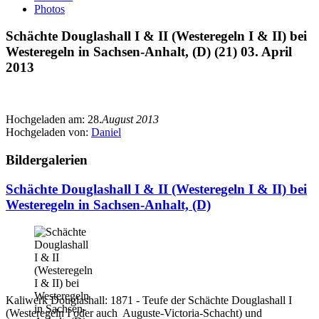
Photos
Schächte Douglashall I & II (Westeregeln I & II) bei
Westeregeln in Sachsen-Anhalt, (D) (21) 03. April
2013
Hochgeladen am:
28.
August 2013
Hochgeladen von:
Daniel
Bildergalerien
Schächte Douglashall I & II (Westeregeln I & II) bei
Westeregeln in Sachsen-Anhalt, (D)
Kaliwerk Douglashall: 1871 - Teufe der Schächte Douglashall I
(Westeregeln I oder auch Auguste-Victoria-Schacht) und