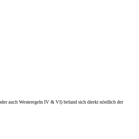
auch Westeregeln IV & VI) befand sich direkt nördlich der