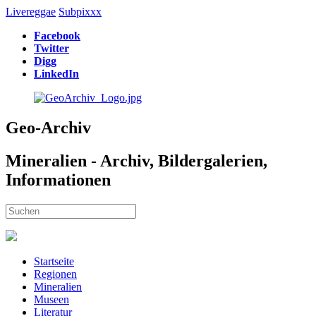
Livereggae
Subpixxx
Facebook
Twitter
Digg
LinkedIn
Geo-Archiv
Mineralien - Archiv, Bildergalerien,
Informationen
Startseite
Regionen
Mineralien
Museen
Literatur