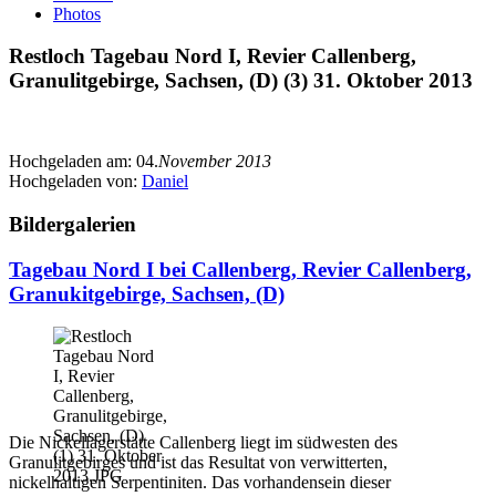
Photos
Restloch Tagebau Nord I, Revier Callenberg,
Granulitgebirge, Sachsen, (D) (3) 31. Oktober 2013
Hochgeladen am:
04.
November 2013
Hochgeladen von:
Daniel
Bildergalerien
Tagebau Nord I bei Callenberg, Revier Callenberg,
Granukitgebirge, Sachsen, (D)
Die Nickellagerstätte Callenberg liegt im südwesten des
Granulitgebirges und ist das Resultat von verwitterten,
nickelhaltigen Serpentiniten. Das vorhandensein dieser