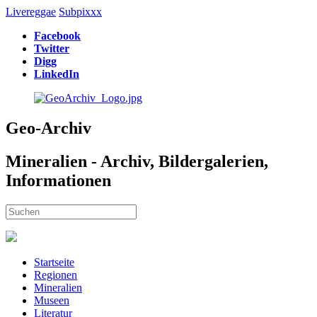
Livereggae
Subpixxx
Facebook
Twitter
Digg
LinkedIn
Geo-Archiv
Mineralien - Archiv, Bildergalerien,
Informationen
Startseite
Regionen
Mineralien
Museen
Literatur