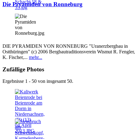
Die Pryamiden von Ronneburg
DIE PYRAMIDEN VON RONNEBURG "Uranerzbergbau in
Ostthüringen" (c) 2006 Bergbautraditionsverein Wismut R. Fengler,
K. Fischer,...
mehr...
Zufällige Photos
Ergebnisse 1 - 50 von insgesamt 50.