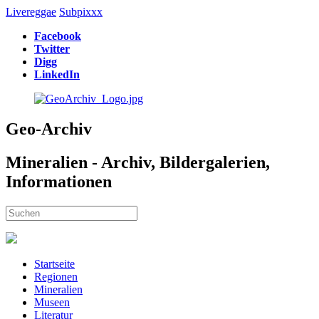
Livereggae
Subpixxx
Facebook
Twitter
Digg
LinkedIn
Geo-Archiv
Mineralien - Archiv, Bildergalerien,
Informationen
Startseite
Regionen
Mineralien
Museen
Literatur