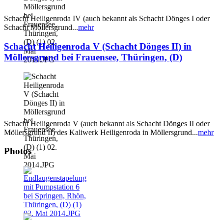
Schacht Heiligenroda IV (auch bekannt als Schacht Dönges I oder
Schacht Möllersgrund...
mehr
Schacht Heiligenroda V (Schacht Dönges II) in
Möllersgrund bei Frauensee, Thüringen, (D)
Schacht Heiligenroda V (auch bekannt als Schacht Dönges II oder
Möllersgrund II) des Kaliwerk Heiligenroda in Möllersgrund...
mehr
Photos