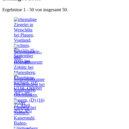
Ergebnisse 1 - 50 von insgesamt 50.