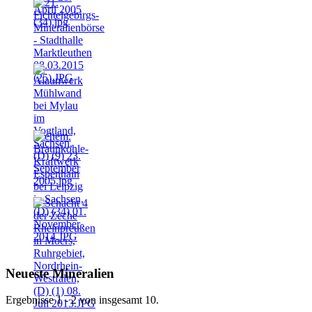
Neueste Mineralien
Ergebnisse 1 - 2 von insgesamt 10.