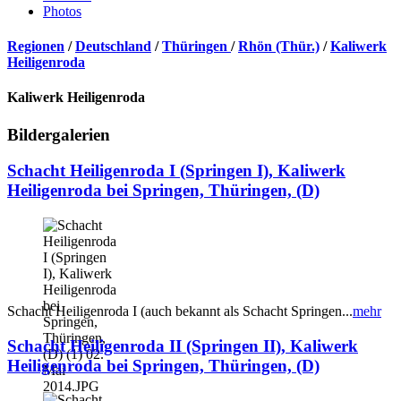
Photos
Regionen
/
Deutschland
/
Thüringen
/
Rhön (Thür.)
/
Kaliwerk
Heiligenroda
Kaliwerk Heiligenroda
Bildergalerien
Schacht Heiligenroda I (Springen I), Kaliwerk
Heiligenroda bei Springen, Thüringen, (D)
Schacht Heiligenroda I (auch bekannt als Schacht Springen...
mehr
Schacht Heiligenroda II (Springen II), Kaliwerk
Heiligenroda bei Springen, Thüringen, (D)