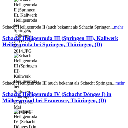
Schacht Heiligenroda II (auch bekannt als Schacht Springen...
mehr
Schacht Heiligenroda III (Springen III), Kaliwerk
Heiligenroda bei Springen, Thüringen, (D)
Schacht Heiligenroda III (auch bekannt als Schacht Springen...
mehr
Schacht Heiligenroda IV (Schacht Dönges I) in
Möllersgrund bei Frauensee, Thüringen, (D)