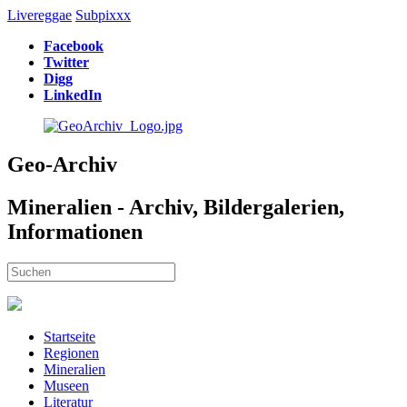
Livereggae
Subpixxx
Facebook
Twitter
Digg
LinkedIn
Geo-Archiv
Mineralien - Archiv, Bildergalerien,
Informationen
Startseite
Regionen
Mineralien
Museen
Literatur