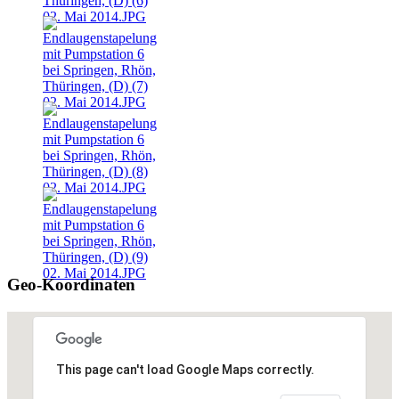
Geo-Koordinaten
This page can't load Google Maps correctly.