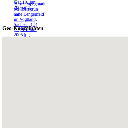
Geo-Koordinaten