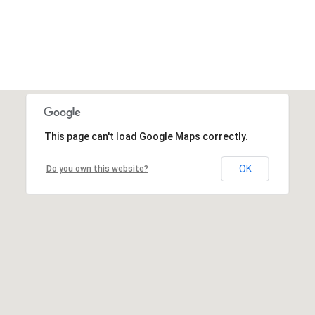
This page can't load Google Maps correctly.
OK
Do you own this website?