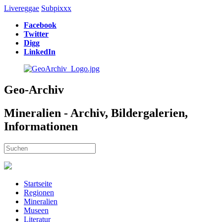
Livereggae
Subpixxx
Facebook
Twitter
Digg
LinkedIn
Geo-Archiv
Mineralien - Archiv, Bildergalerien,
Informationen
Startseite
Regionen
Mineralien
Museen
Literatur