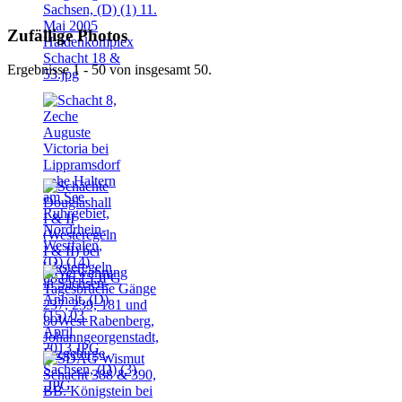
Zufällige Photos
Ergebnisse 1 - 50 von insgesamt 50.