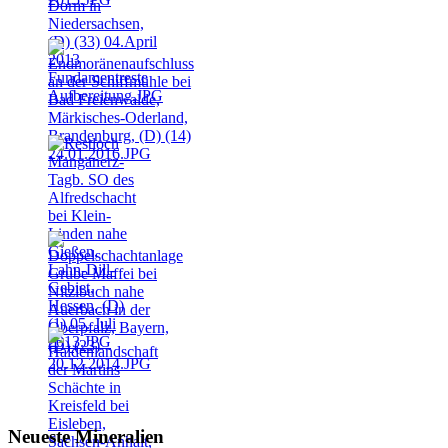
Neueste Mineralien